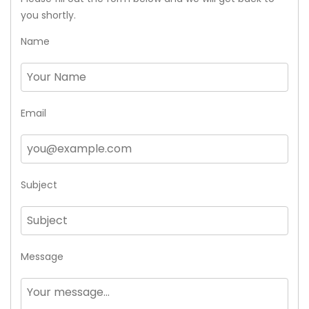
you shortly.
Name
Email
Subject
Message