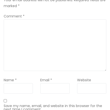
marked
*
Comment
*
Name
*
Email
*
Website
Save my name, email, and website in this browser for the
next time I comment.