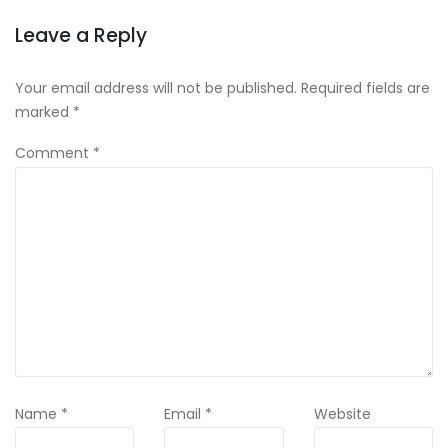
Leave a Reply
Your email address will not be published.
Required fields are
marked
*
Comment
*
Name
*
Email
*
Website