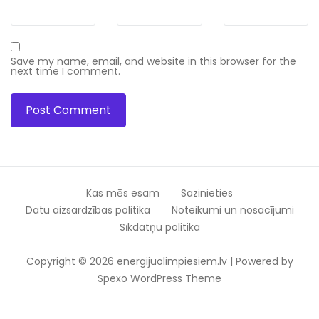
Save my name, email, and website in this browser for the
next time I comment.
Kas mēs esam
Sazinieties
Datu aizsardzības politika
Noteikumi un nosacījumi
Sīkdatņu politika
Copyright © 2026 energijuolimpiesiem.lv | Powered by
Spexo WordPress Theme