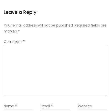
Leave a Reply
Your email address will not be published.
Required fields are
marked
*
Comment
*
Name
*
Email
*
Website