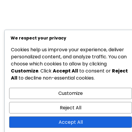
We respect your privacy
Cookies help us improve your experience, deliver
personalized content, and analyze traffic. You can
choose which cookies to allow by clicking
Customize
. Click
Accept All
to consent or
Reject
All
to decline non-essential cookies.
Customize
Reject All
Accept All