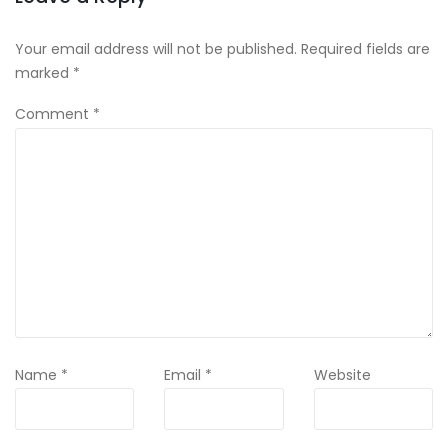
Your email address will not be published.
Required fields are
marked
*
Comment
*
Name
*
Email
*
Website