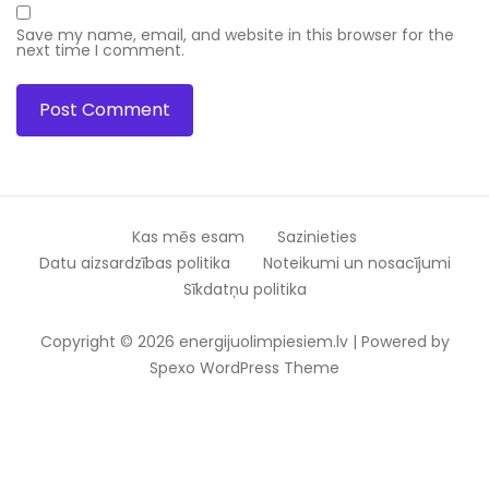
Save my name, email, and website in this browser for the
next time I comment.
Kas mēs esam
Sazinieties
Datu aizsardzības politika
Noteikumi un nosacījumi
Sīkdatņu politika
Copyright © 2026 energijuolimpiesiem.lv | Powered by
Spexo WordPress Theme