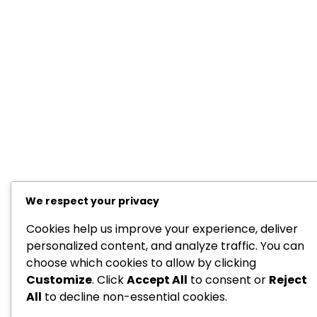
We respect your privacy
Cookies help us improve your experience, deliver
personalized content, and analyze traffic. You can
choose which cookies to allow by clicking
Customize
. Click
Accept All
to consent or
Reject
All
to decline non-essential cookies.